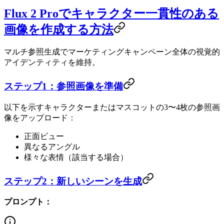
Flux 2 Proでキャラクター一貫性のある
画像を作成する方法
マルチ参照生成でマーケティングキャンペーン全体の視覚的
アイデンティティを維持。
ステップ1：参照画像を準備
以下を示すキャラクターまたはマスコットの3〜4枚の参照画
像をアップロード：
正面ビュー
異なるアングル
様々な表情（該当する場合）
ステップ2：新しいシーンを生成
プロンプト：