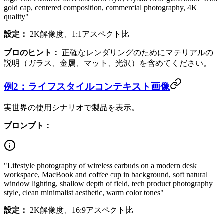
gold cap, centered composition, commercial photography, 4K
quality"
設定：
2K解像度、1:1アスペクト比
プロのヒント：
正確なレンダリングのためにマテリアルの
説明（ガラス、金属、マット、光沢）を含めてください。
例2：ライフスタイルコンテキスト画像
実世界の使用シナリオで製品を表示。
プロンプト：
"Lifestyle photography of wireless earbuds on a modern desk
workspace, MacBook and coffee cup in background, soft natural
window lighting, shallow depth of field, tech product photography
style, clean minimalist aesthetic, warm color tones"
設定：
2K解像度、16:9アスペクト比