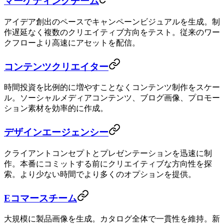
マーケティングチーム
アイデア創出のペースでキャンペーンビジュアルを生成。制
作遅延なく複数のクリエイティブ方向をテスト。従来のワー
クフローより高速にアセットを配信。
コンテンツクリエイター
時間投資を比例的に増やすことなくコンテンツ制作をスケー
ル。ソーシャルメディアコンテンツ、ブログ画像、プロモー
ション素材を効率的に作成。
デザインエージェンシー
クライアントコンセプトとプレゼンテーションを迅速に制
作。本番にコミットする前にクリエイティブな方向性を探
索。より少ない時間でより多くのオプションを提供。
Eコマースチーム
大規模に製品画像を生成。カタログ全体で一貫性を維持。新