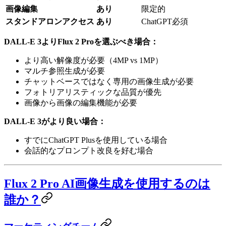
画像編集
あり
限定的
スタンドアロンアクセス
あり
ChatGPT必須
DALL-E 3よりFlux 2 Proを選ぶべき場合：
より高い解像度が必要（4MP vs 1MP）
マルチ参照生成が必要
チャットベースではなく専用の画像生成が必要
フォトリアリスティックな品質が優先
画像から画像の編集機能が必要
DALL-E 3がより良い場合：
すでにChatGPT Plusを使用している場合
会話的なプロンプト改良を好む場合
Flux 2 Pro AI画像生成を使用するのは
誰か？