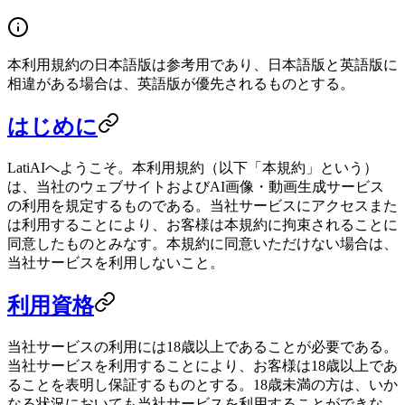
本利用規約の日本語版は参考用であり、日本語版と英語版に
相違がある場合は、英語版が優先されるものとする。
はじめに
LatiAIへようこそ。本利用規約（以下「本規約」という）
は、当社のウェブサイトおよびAI画像・動画生成サービス
の利用を規定するものである。当社サービスにアクセスまた
は利用することにより、お客様は本規約に拘束されることに
同意したものとみなす。本規約に同意いただけない場合は、
当社サービスを利用しないこと。
利用資格
当社サービスの利用には18歳以上であることが必要である。
当社サービスを利用することにより、お客様は18歳以上であ
ることを表明し保証するものとする。18歳未満の方は、いか
なる状況においても当社サービスを利用することができな