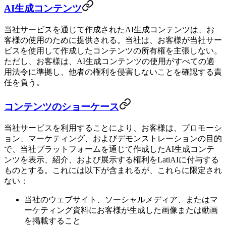
AI生成コンテンツ
当社サービスを通じて作成されたAI生成コンテンツは、お
客様の使用のために提供される。当社は、お客様が当社サー
ビスを使用して作成したコンテンツの所有権を主張しない。
ただし、お客様は、AI生成コンテンツの使用がすべての適
用法令に準拠し、他者の権利を侵害しないことを確認する責
任を負う。
コンテンツのショーケース
当社サービスを利用することにより、お客様は、プロモーシ
ョン、マーケティング、およびデモンストレーションの目的
で、当社プラットフォームを通じて作成したAI生成コンテ
ンツを表示、紹介、および展示する権利をLatiAIに付与する
ものとする。これには以下が含まれるが、これらに限定され
ない：
当社のウェブサイト、ソーシャルメディア、またはマ
ーケティング資料にお客様が生成した画像または動画
を掲載すること