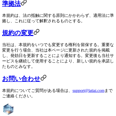
準拠法
本規約は、法の抵触に関する原則にかかわらず、適用法に準
拠し、これに従って解釈されるものとする。
規約の変更
当社は、本規約をいつでも変更する権利を留保する。重要な
変更を行う場合、当社は本ページに更新された規約を掲載
し、発効日を更新することにより通知する。変更後も当社サ
ービスを継続して使用することにより、新しい規約を承諾し
たものとみなす。
お問い合わせ
本規約についてご質問がある場合は、
support@latiai.com
まで
ご連絡ください。