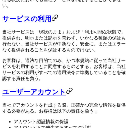
い。
サービスの利用
当社サービスは「現状のまま」および「利用可能な状態で」
提供され、明示または黙示を問わず、いかなる種類の保証も
行わない。当社サービスが中断なく、安全に、またはエラー
なく提供されることを保証するものではない。
お客様は、適法な目的でのみ、かつ本規約に従って当社サー
ビスを利用することに同意するものとする。お客様は、当社
サービスの利用がすべての適用法令に準拠していることを確
認する責任を負う。
ユーザーアカウント
当社でアカウントを作成する際、正確かつ完全な情報を提供
する必要がある。お客様は以下の責任を負う：
アカウント認証情報の保護
アカウント下で発生するすべての活動