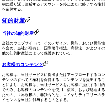
約に繰り返し違反するアカウントを停止または終了する権利
を留保する。
知的財産
当社の知的財産
当社のウェブサイトは、そのデザイン、機能、および機能性
を含め、当社が所有し、国際著作権法、商標法、およびその
他の知的財産法によって保護されている。
お客様のコンテンツ
お客様は、当社サービスに提出またはアップロードするコン
テンツのすべての権利を保持する。コンテンツを提出するこ
とにより、お客様は、当社サービスをお客様に提供する目的
でのみ、お客様のコンテンツを使用、複製、および処理する
ための、世界規模の、非独占的な、ロイヤリティフリーのラ
イセンスを当社に付与するものとする。