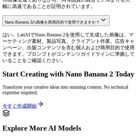
幅に高速であることが証明されています。
Nano Banana 2の画像を商用目的で使用できますか？
はい。LatiAIでNano Banana 2を使用して生成した画像は、マ
ーケティング素材、製品写真、クライアント作業、広告キャ
ンペーン、出版コンテンツを含む個人および商用目的で使用
できます。プロンプトがコンテンツガイドラインに準拠して
いることをご確認ください。
Start Creating with Nano Banana 2 Today
Transform your creative ideas into stunning content. No technical
expertise required.
今すぐ作成開始
Explore More AI Models