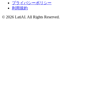
プライバシーポリシー
利用規約
©
2026
LatiAI
. All Rights Reserved.