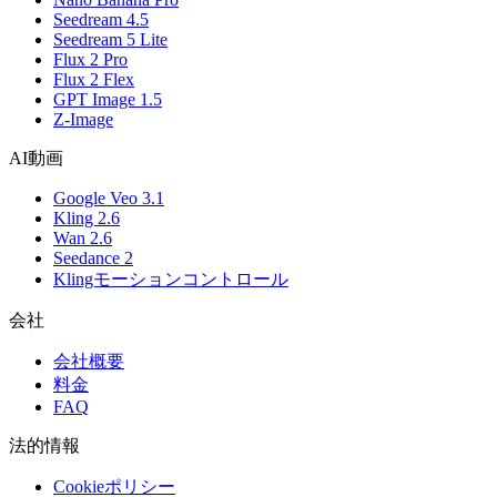
Seedream 4.5
Seedream 5 Lite
Flux 2 Pro
Flux 2 Flex
GPT Image 1.5
Z-Image
AI動画
Google Veo 3.1
Kling 2.6
Wan 2.6
Seedance 2
Klingモーションコントロール
会社
会社概要
料金
FAQ
法的情報
Cookieポリシー