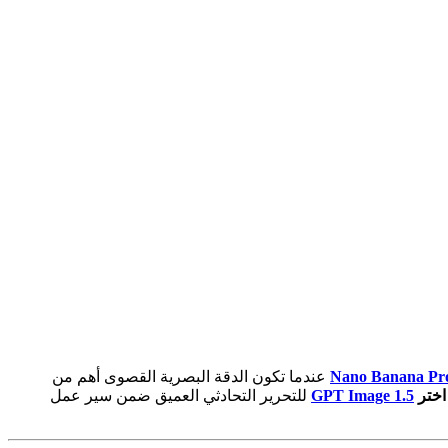
Nano Banana Pr
عندما تكون الدقة البصرية القصوى أهم من
اختر
GPT Image 1.5
للتحرير التحادثي العميق ضمن سير عمل