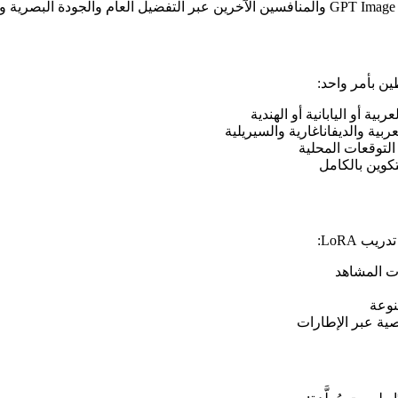
ربية أو اليابانية أو الهندية
لتوقعات المحلية
كوين بالكامل
 المشاهد
نوعة
ية عبر الإطارات