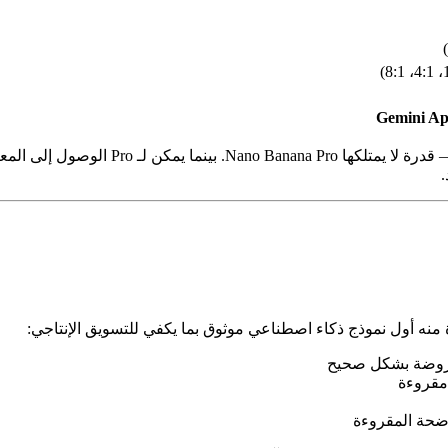
Gemini Ap
عروضة بشكل صحيح
مقروءة
اضحة المقروءة