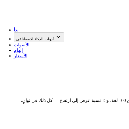
ابدأ
أدوات الذكاء الاصطناعي
الأصوات
إلهام
الأسعار