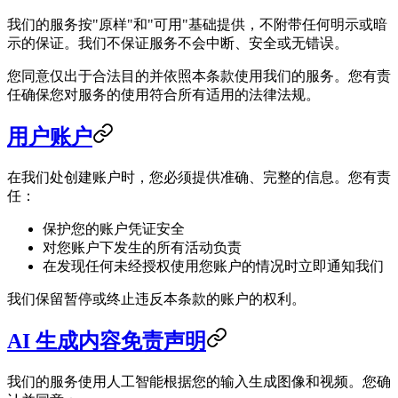
我们的服务按"原样"和"可用"基础提供，不附带任何明示或暗
示的保证。我们不保证服务不会中断、安全或无错误。
您同意仅出于合法目的并依照本条款使用我们的服务。您有责
任确保您对服务的使用符合所有适用的法律法规。
用户账户
在我们处创建账户时，您必须提供准确、完整的信息。您有责
任：
保护您的账户凭证安全
对您账户下发生的所有活动负责
在发现任何未经授权使用您账户的情况时立即通知我们
我们保留暂停或终止违反本条款的账户的权利。
AI 生成内容免责声明
我们的服务使用人工智能根据您的输入生成图像和视频。您确