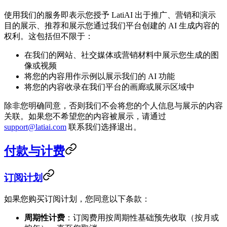
使用我们的服务即表示您授予 LatiAI 出于推广、营销和演示
目的展示、推荐和展示您通过我们平台创建的 AI 生成内容的
权利。这包括但不限于：
在我们的网站、社交媒体或营销材料中展示您生成的图
像或视频
将您的内容用作示例以展示我们的 AI 功能
将您的内容收录在我们平台的画廊或展示区域中
除非您明确同意，否则我们不会将您的个人信息与展示的内容
关联。如果您不希望您的内容被展示，请通过
support@latiai.com
联系我们选择退出。
付款与计费
订阅计划
如果您购买订阅计划，您同意以下条款：
周期性计费
：订阅费用按周期性基础预先收取（按月或