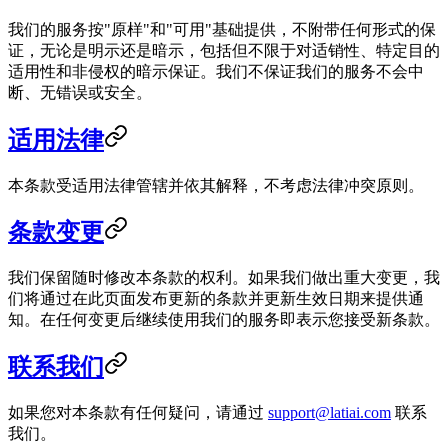
我们的服务按"原样"和"可用"基础提供，不附带任何形式的保
证，无论是明示还是暗示，包括但不限于对适销性、特定目的
适用性和非侵权的暗示保证。我们不保证我们的服务不会中
断、无错误或安全。
适用法律
本条款受适用法律管辖并依其解释，不考虑法律冲突原则。
条款变更
我们保留随时修改本条款的权利。如果我们做出重大变更，我
们将通过在此页面发布更新的条款并更新生效日期来提供通
知。在任何变更后继续使用我们的服务即表示您接受新条款。
联系我们
如果您对本条款有任何疑问，请通过
support@latiai.com
联系
我们。