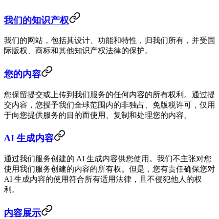
我们的知识产权
我们的网站，包括其设计、功能和特性，归我们所有，并受国
际版权、商标和其他知识产权法律的保护。
您的内容
您保留提交或上传到我们服务的任何内容的所有权利。通过提
交内容，您授予我们全球范围内的非独占、免版税许可，仅用
于向您提供服务的目的而使用、复制和处理您的内容。
AI 生成内容
通过我们服务创建的 AI 生成内容供您使用。我们不主张对您
使用我们服务创建的内容的所有权。但是，您有责任确保您对
AI 生成内容的使用符合所有适用法律，且不侵犯他人的权
利。
内容展示