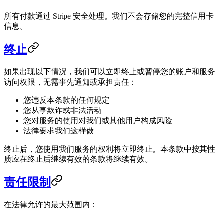
所有付款通过 Stripe 安全处理。我们不会存储您的完整信用卡
信息。
终止
如果出现以下情况，我们可以立即终止或暂停您的账户和服务
访问权限，无需事先通知或承担责任：
您违反本条款的任何规定
您从事欺诈或非法活动
您对服务的使用对我们或其他用户构成风险
法律要求我们这样做
终止后，您使用我们服务的权利将立即终止。本条款中按其性
质应在终止后继续有效的条款将继续有效。
责任限制
在法律允许的最大范围内：