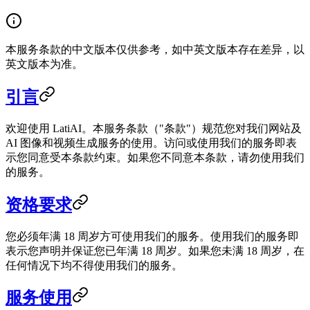
本服务条款的中文版本仅供参考，如中英文版本存在差异，以
英文版本为准。
引言
欢迎使用 LatiAI。本服务条款（"条款"）规范您对我们网站及
AI 图像和视频生成服务的使用。访问或使用我们的服务即表
示您同意受本条款约束。如果您不同意本条款，请勿使用我们
的服务。
资格要求
您必须年满 18 周岁方可使用我们的服务。使用我们的服务即
表示您声明并保证您已年满 18 周岁。如果您未满 18 周岁，在
任何情况下均不得使用我们的服务。
服务使用