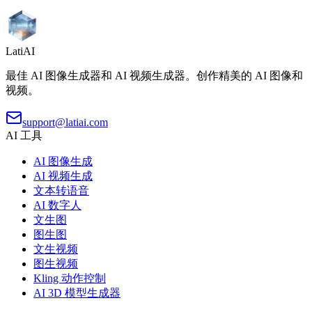
LatiAI
最佳 AI 图像生成器和 AI 视频生成器。创作精美的 AI 图像和
视频。
support@latiai.com
AI 工具
AI 图像生成
AI 视频生成
文本转语音
AI 数字人
文生图
图生图
文生视频
图生视频
Kling 动作控制
AI 3D 模型生成器