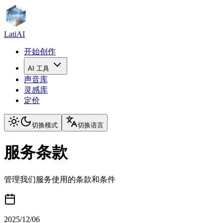
LatiAI
开始创作
AI 工具
声音库
灵感库
定价
切换模式
切换语言
服务条款
管理我们服务使用的条款和条件
2025/12/06