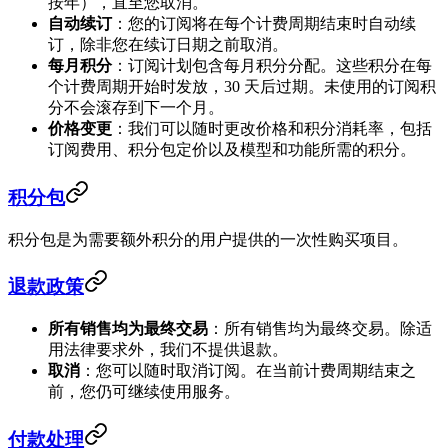
按年），直至您取消。
自动续订
：您的订阅将在每个计费周期结束时自动续
订，除非您在续订日期之前取消。
每月积分
：订阅计划包含每月积分分配。这些积分在每
个计费周期开始时发放，30 天后过期。未使用的订阅积
分不会滚存到下一个月。
价格变更
：我们可以随时更改价格和积分消耗率，包括
订阅费用、积分包定价以及模型和功能所需的积分。
积分包
积分包是为需要额外积分的用户提供的一次性购买项目。
退款政策
所有销售均为最终交易
：所有销售均为最终交易。除适
用法律要求外，我们不提供退款。
取消
：您可以随时取消订阅。在当前计费周期结束之
前，您仍可继续使用服务。
付款处理