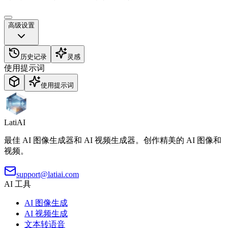
高级设置
历史记录
灵感
使用提示词
LatiAI
最佳 AI 图像生成器和 AI 视频生成器。创作精美的 AI 图像和
视频。
support@latiai.com
AI 工具
AI 图像生成
AI 视频生成
文本转语音