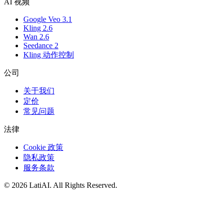
AI 视频
Google Veo 3.1
Kling 2.6
Wan 2.6
Seedance 2
Kling 动作控制
公司
关于我们
定价
常见问题
法律
Cookie 政策
隐私政策
服务条款
©
2026
LatiAI
. All Rights Reserved.