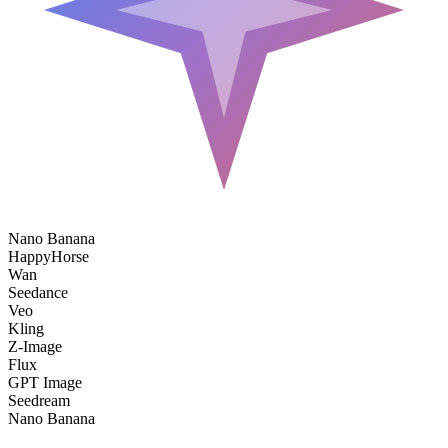
Nano Banana
HappyHorse
Wan
Seedance
Veo
Kling
Z-Image
Flux
GPT Image
Seedream
Nano Banana