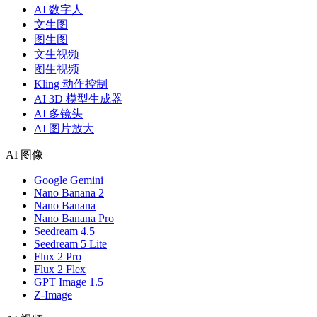
AI 数字人
文生图
图生图
文生视频
图生视频
Kling 动作控制
AI 3D 模型生成器
AI 多镜头
AI 图片放大
AI 图像
Google Gemini
Nano Banana 2
Nano Banana
Nano Banana Pro
Seedream 4.5
Seedream 5 Lite
Flux 2 Pro
Flux 2 Flex
GPT Image 1.5
Z-Image